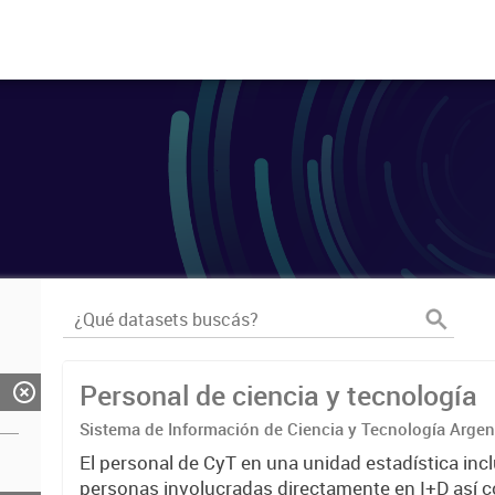
Personal de ciencia y tecnología
Sistema de Información de Ciencia y Tecnología Arge
El personal de CyT en una unidad estadística incl
personas involucradas directamente en I+D así 