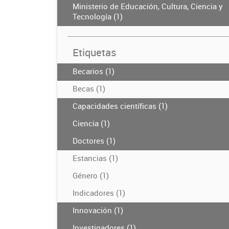
Ministerio de Educación, Cultura, Ciencia y
Tecnología (1)
Etiquetas
Becarios (1)
Becas (1)
Capacidades científicas (1)
Ciencia (1)
Doctores (1)
Estancias (1)
Género (1)
Indicadores (1)
Innovación (1)
Investigadores (1)