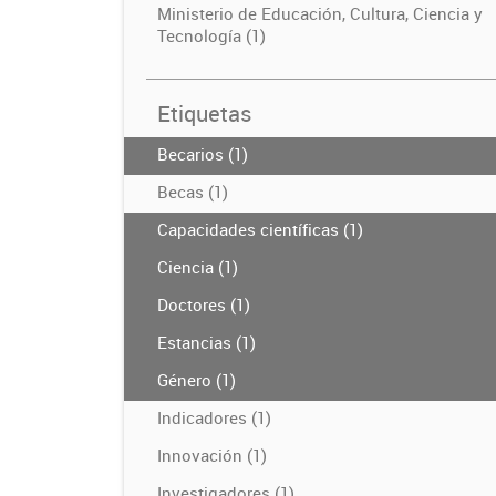
Ministerio de Educación, Cultura, Ciencia y
Tecnología (1)
Etiquetas
Becarios (1)
Becas (1)
Capacidades científicas (1)
Ciencia (1)
Doctores (1)
Estancias (1)
Género (1)
Indicadores (1)
Innovación (1)
Investigadores (1)