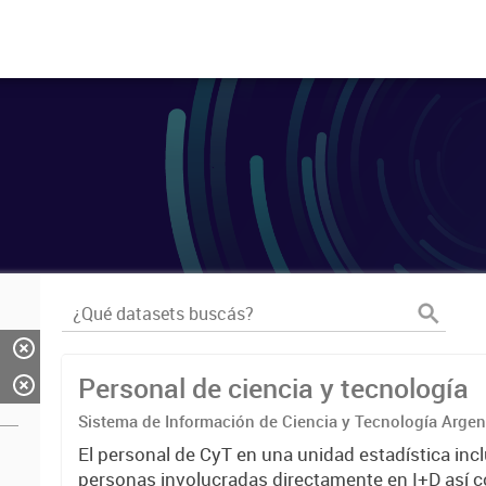
Personal de ciencia y tecnología
Sistema de Información de Ciencia y Tecnología Arge
El personal de CyT en una unidad estadística incl
personas involucradas directamente en I+D así 