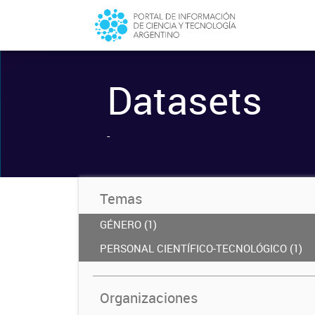
Datasets
-
Temas
GÉNERO (1)
PERSONAL CIENTÍFICO-TECNOLÓGICO (1)
Organizaciones