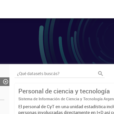
Personal de ciencia y tecnología
Sistema de Información de Ciencia y Tecnología Arge
El personal de CyT en una unidad estadística incl
personas involucradas directamente en I+D así 