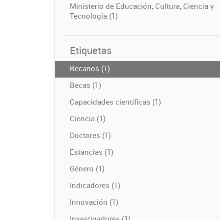
Ministerio de Educación, Cultura, Ciencia y
Tecnología (1)
Etiquetas
Becarios (1)
Becas (1)
Capacidades científicas (1)
Ciencia (1)
Doctores (1)
Estancias (1)
Género (1)
Indicadores (1)
Innovación (1)
Investigadores (1)