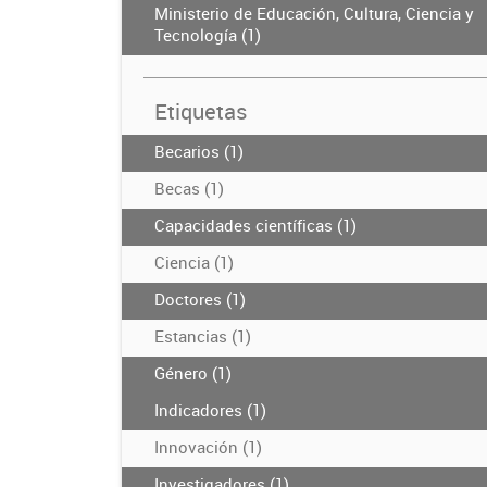
Ministerio de Educación, Cultura, Ciencia y
Tecnología (1)
Etiquetas
Becarios (1)
Becas (1)
Capacidades científicas (1)
Ciencia (1)
Doctores (1)
Estancias (1)
Género (1)
Indicadores (1)
Innovación (1)
Investigadores (1)