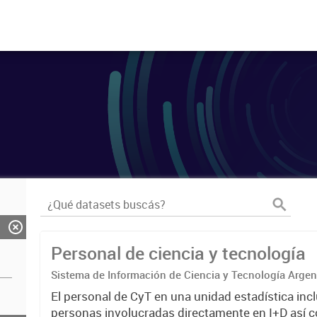
Personal de ciencia y tecnología
Sistema de Información de Ciencia y Tecnología Arge
El personal de CyT en una unidad estadística incl
personas involucradas directamente en I+D así 