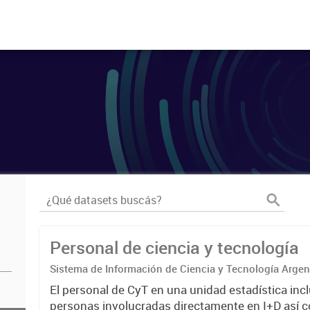
Personal de ciencia y tecnología
Sistema de Información de Ciencia y Tecnología Arge
El personal de CyT en una unidad estadística incl
personas involucradas directamente en I+D así 