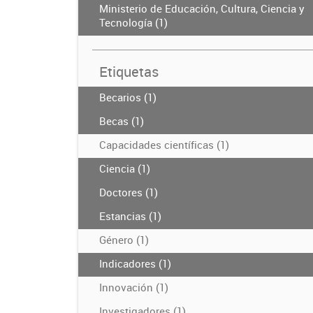
Ministerio de Educación, Cultura, Ciencia y
Tecnología (1)
Etiquetas
Becarios (1)
Becas (1)
Capacidades científicas (1)
Ciencia (1)
Doctores (1)
Estancias (1)
Género (1)
Indicadores (1)
Innovación (1)
Investigadores (1)