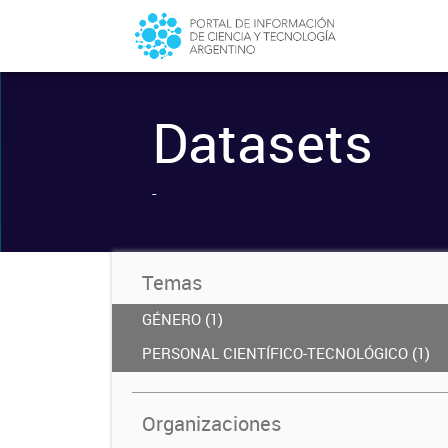
Datasets
-
Temas
GÉNERO (1)
PERSONAL CIENTÍFICO-TECNOLÓGICO (1)
Organizaciones