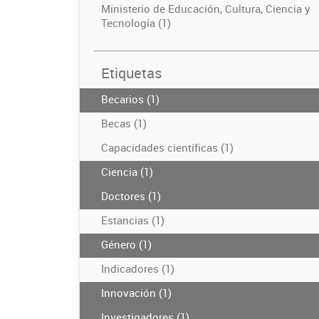
Ministerio de Educación, Cultura, Ciencia y
Tecnología (1)
Etiquetas
Becarios (1)
Becas (1)
Capacidades científicas (1)
Ciencia (1)
Doctores (1)
Estancias (1)
Género (1)
Indicadores (1)
Innovación (1)
Investigadores (1)