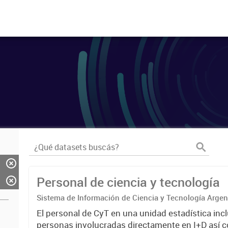
Personal de ciencia y tecnología
Sistema de Información de Ciencia y Tecnología Arge
El personal de CyT en una unidad estadística incl
personas involucradas directamente en I+D así 