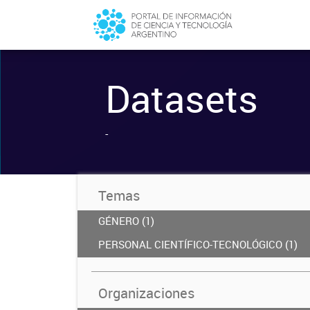
Datasets
-
Temas
GÉNERO (1)
PERSONAL CIENTÍFICO-TECNOLÓGICO (1)
Organizaciones