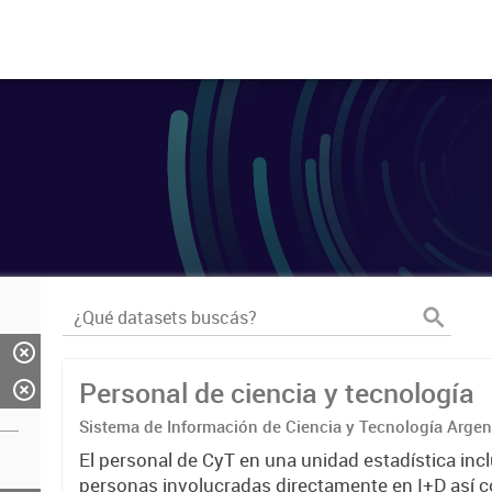
Personal de ciencia y tecnología
Sistema de Información de Ciencia y Tecnología Arge
El personal de CyT en una unidad estadística incl
personas involucradas directamente en I+D así 