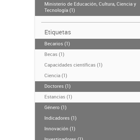
Ministerio de Educación, Cultura, Ciencia y
Tecnología (1)
Etiquetas
Becarios (1)
Becas (1)
Capacidades científicas (1)
Ciencia (1)
Doctores (1)
Estancias (1)
Género (1)
Indicadores (1)
Innovación (1)
Investigadores (1)