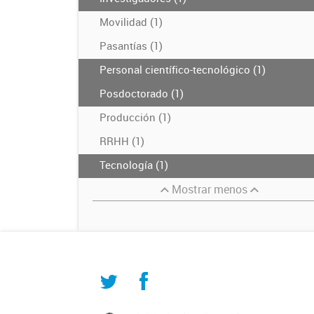
Movilidad (1)
Pasantías (1)
Personal científico-tecnológico (1)
Posdoctorado (1)
Producción (1)
RRHH (1)
Tecnología (1)
Mostrar menos