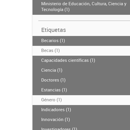
Ministerio de Educación, Cultura, Ciencia y
Tecnología (1)
Etiquetas
Becarios (1)
Becas (1)
Capacidades científicas (1)
Ciencia (1)
Doctores (1)
Estancias (1)
Género (1)
Indicadores (1)
Innovación (1)
Investigadores (1)