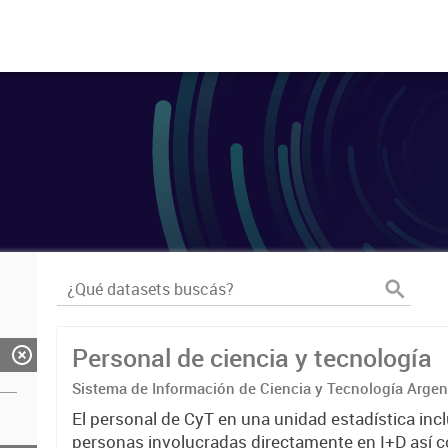
Personal de ciencia y tecnología
Sistema de Información de Ciencia y Tecnología Arge
El personal de CyT en una unidad estadística incl
personas involucradas directamente en I+D así 