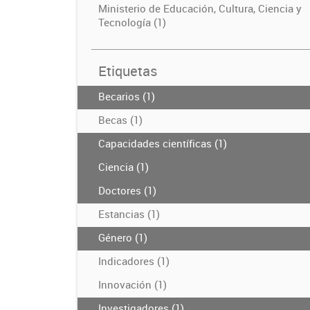
Ministerio de Educación, Cultura, Ciencia y
Tecnología (1)
Etiquetas
Becarios (1)
Becas (1)
Capacidades científicas (1)
Ciencia (1)
Doctores (1)
Estancias (1)
Género (1)
Indicadores (1)
Innovación (1)
Investigadores (1)