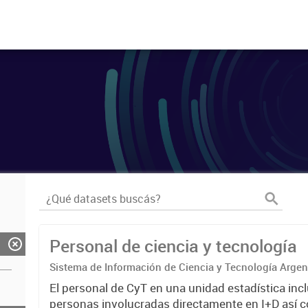
Personal de ciencia y tecnología
Sistema de Información de Ciencia y Tecnología Arge
El personal de CyT en una unidad estadística incl
personas involucradas directamente en I+D así 