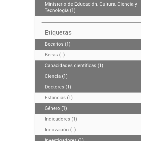
Ministerio de Educación, Cultura, Ciencia y
Tecnología (1)
Etiquetas
Becarios (1)
Becas (1)
Capacidades científicas (1)
Ciencia (1)
Doctores (1)
Estancias (1)
Género (1)
Indicadores (1)
Innovación (1)
Investigadores (1)