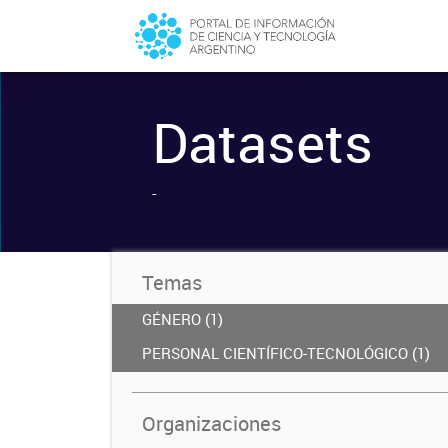
Datasets
-
Temas
GÉNERO (1)
PERSONAL CIENTÍFICO-TECNOLÓGICO (1)
Organizaciones