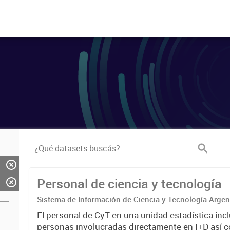
Personal de ciencia y tecnología
Sistema de Información de Ciencia y Tecnología Arge
El personal de CyT en una unidad estadística incl
personas involucradas directamente en I+D así 