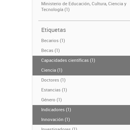
Ministerio de Educación, Cultura, Ciencia y
Tecnología (1)
Etiquetas
Becarios (1)
Becas (1)
Capacidades científicas (1)
Ciencia (1)
Doctores (1)
Estancias (1)
Género (1)
Indicadores (1)
Innovación (1)
Investigadores (1)