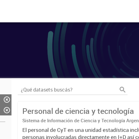
Personal de ciencia y tecnología
Sistema de Información de Ciencia y Tecnología Arge
El personal de CyT en una unidad estadística incl
personas involucradas directamente en I+D así 