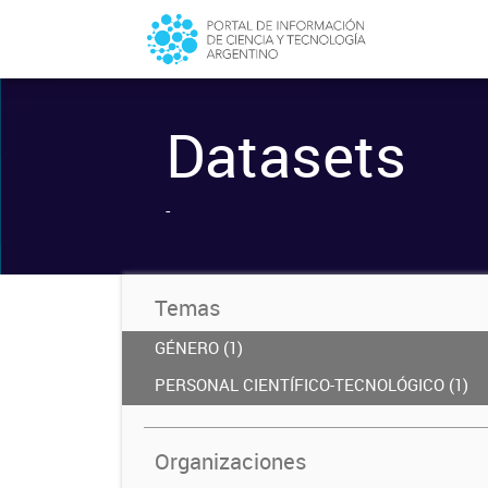
Datasets
-
Temas
GÉNERO (1)
PERSONAL CIENTÍFICO-TECNOLÓGICO (1)
Organizaciones