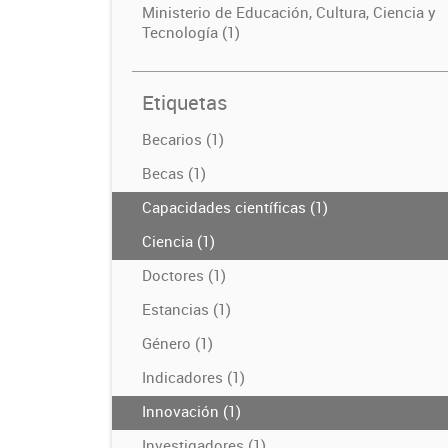
Ministerio de Educación, Cultura, Ciencia y
Tecnología (1)
Etiquetas
Becarios (1)
Becas (1)
Capacidades científicas (1)
Ciencia (1)
Doctores (1)
Estancias (1)
Género (1)
Indicadores (1)
Innovación (1)
Investigadores (1)