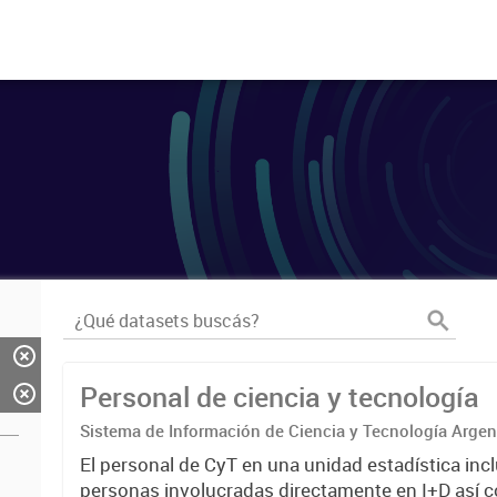
Personal de ciencia y tecnología
Sistema de Información de Ciencia y Tecnología Arge
El personal de CyT en una unidad estadística incl
personas involucradas directamente en I+D así 