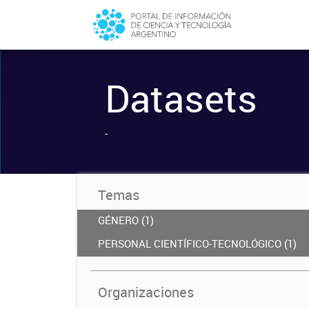
Datasets
-
Temas
GÉNERO (1)
PERSONAL CIENTÍFICO-TECNOLÓGICO (1)
Organizaciones