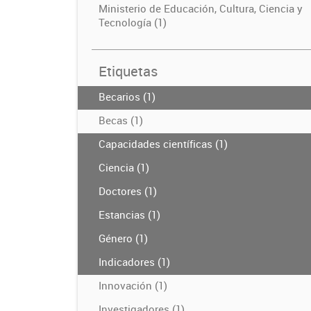
Ministerio de Educación, Cultura, Ciencia y
Tecnología (1)
Etiquetas
Becarios (1)
Becas (1)
Capacidades científicas (1)
Ciencia (1)
Doctores (1)
Estancias (1)
Género (1)
Indicadores (1)
Innovación (1)
Investigadores (1)