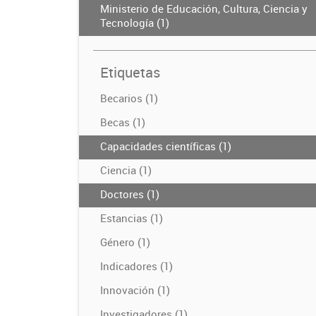
Ministerio de Educación, Cultura, Ciencia y
Tecnología (1)
Etiquetas
Becarios (1)
Becas (1)
Capacidades científicas (1)
Ciencia (1)
Doctores (1)
Estancias (1)
Género (1)
Indicadores (1)
Innovación (1)
Investigadores (1)