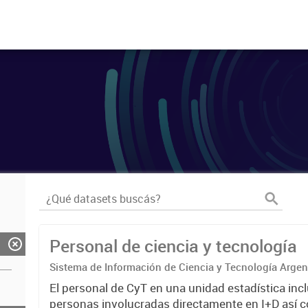
Personal de ciencia y tecnología
Sistema de Información de Ciencia y Tecnología Arge
El personal de CyT en una unidad estadística incl
personas involucradas directamente en I+D así 