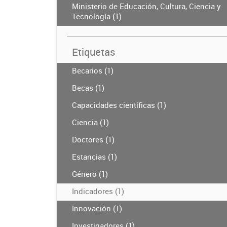
Ministerio de Educación, Cultura, Ciencia y
Tecnología (1)
Etiquetas
Becarios (1)
Becas (1)
Capacidades científicas (1)
Ciencia (1)
Doctores (1)
Estancias (1)
Género (1)
Indicadores (1)
Innovación (1)
Investigadores (1)