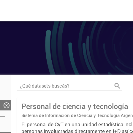
Personal de ciencia y tecnología
Sistema de Información de Ciencia y Tecnología Arge
El personal de CyT en una unidad estadística incl
personas involucradas directamente en I+D así 