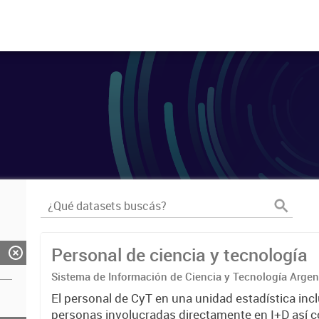
Personal de ciencia y tecnología
Sistema de Información de Ciencia y Tecnología Arge
El personal de CyT en una unidad estadística incl
personas involucradas directamente en I+D así 