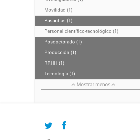
Movilidad (1)
Pasantías (1)
Personal científico-tecnológico (1)
Posdoctorado (1)
Producción (1)
RRHH (1)
Tecnología (1)
Mostrar menos