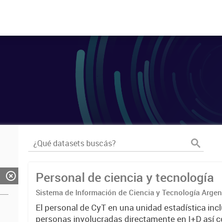
Personal de ciencia y tecnología
Sistema de Información de Ciencia y Tecnología Arge
El personal de CyT en una unidad estadística incl
personas involucradas directamente en I+D así 