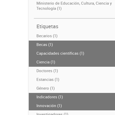
Ministerio de Educación, Cultura, Ciencia y
Tecnología (1)
Etiquetas
Becarios (1)
Becas (1)
Capacidades científicas (1)
Ciencia (1)
Doctores (1)
Estancias (1)
Género (1)
Indicadores (1)
Innovación (1)
Investigadores (1)