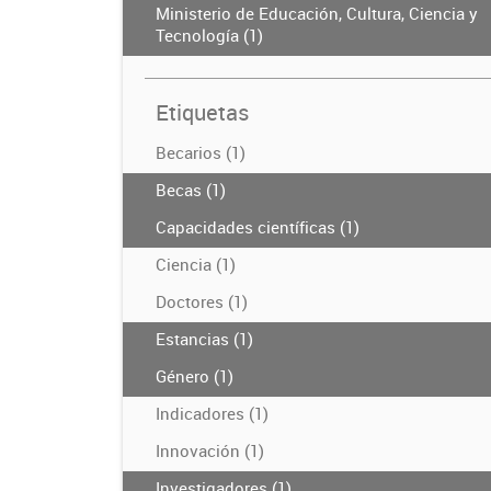
Ministerio de Educación, Cultura, Ciencia y
Tecnología (1)
Etiquetas
Becarios (1)
Becas (1)
Capacidades científicas (1)
Ciencia (1)
Doctores (1)
Estancias (1)
Género (1)
Indicadores (1)
Innovación (1)
Investigadores (1)