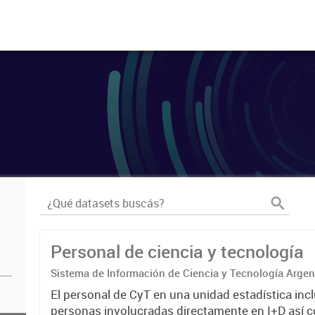
Personal de ciencia y tecnología
Sistema de Información de Ciencia y Tecnología Arge
El personal de CyT en una unidad estadística incl
personas involucradas directamente en I+D así 