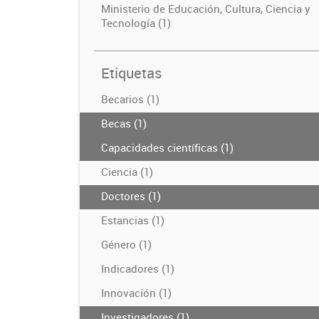
Ministerio de Educación, Cultura, Ciencia y
Tecnología (1)
Etiquetas
Becarios (1)
Becas (1)
Capacidades científicas (1)
Ciencia (1)
Doctores (1)
Estancias (1)
Género (1)
Indicadores (1)
Innovación (1)
Investigadores (1)