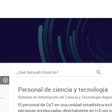
Personal de ciencia y tecnología
Sistema de Información de Ciencia y Tecnología Arge
El personal de CyT en una unidad estadística incl
personas involucradas directamente en I+D así 