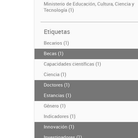
Ministerio de Educación, Cultura, Ciencia y
Tecnología (1)
Etiquetas
Becarios (1)
Becas (1)
Capacidades científicas (1)
Ciencia (1)
Doctores (1)
Estancias (1)
Género (1)
Indicadores (1)
Innovación (1)
Investigadores (1)