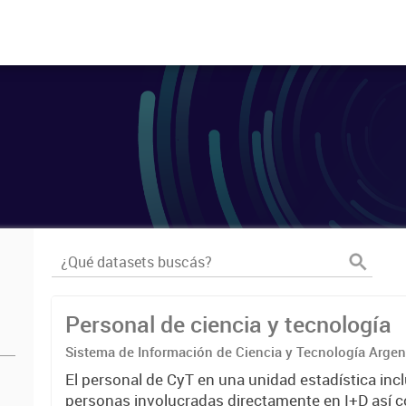
Personal de ciencia y tecnología
Sistema de Información de Ciencia y Tecnología Arge
El personal de CyT en una unidad estadística incl
personas involucradas directamente en I+D así 