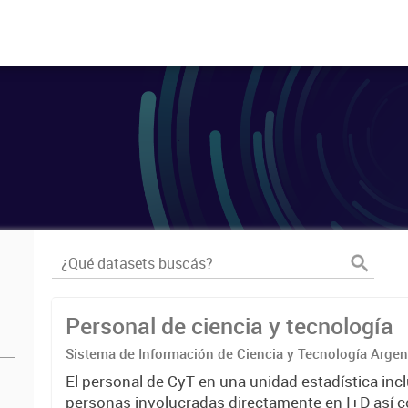
Personal de ciencia y tecnología
Sistema de Información de Ciencia y Tecnología Arge
El personal de CyT en una unidad estadística incl
personas involucradas directamente en I+D así 