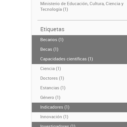
Ministerio de Educación, Cultura, Ciencia y
Tecnología (1)
Etiquetas
Becarios (1)
Becas (1)
Capacidades científicas (1)
Ciencia (1)
Doctores (1)
Estancias (1)
Género (1)
Indicadores (1)
Innovación (1)
Investigadores (1)