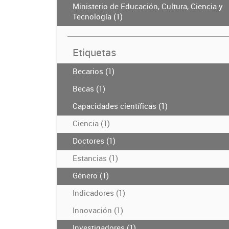
Ministerio de Educación, Cultura, Ciencia y
Tecnología (1)
Etiquetas
Becarios (1)
Becas (1)
Capacidades científicas (1)
Ciencia (1)
Doctores (1)
Estancias (1)
Género (1)
Indicadores (1)
Innovación (1)
Investigadores (1)