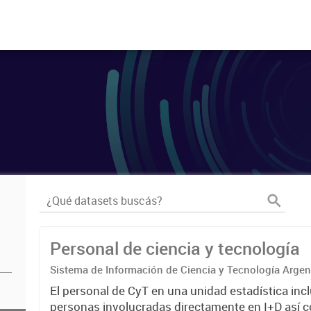
Personal de ciencia y tecnología
Sistema de Información de Ciencia y Tecnología Arge
El personal de CyT en una unidad estadística incl
personas involucradas directamente en I+D así 