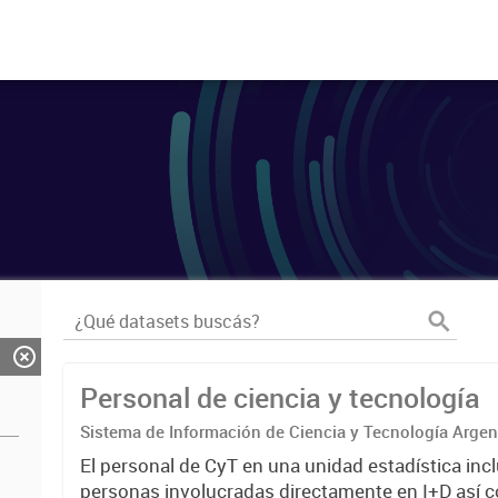
Personal de ciencia y tecnología
Sistema de Información de Ciencia y Tecnología Arge
El personal de CyT en una unidad estadística incl
personas involucradas directamente en I+D así 