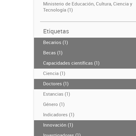
Ministerio de Educación, Cultura, Ciencia y
Tecnología (1)
Etiquetas
Becarios (1)
Becas (1)
Capacidades científicas (1)
Ciencia (1)
Doctores (1)
Estancias (1)
Género (1)
Indicadores (1)
Innovación (1)
Investigadores (1)