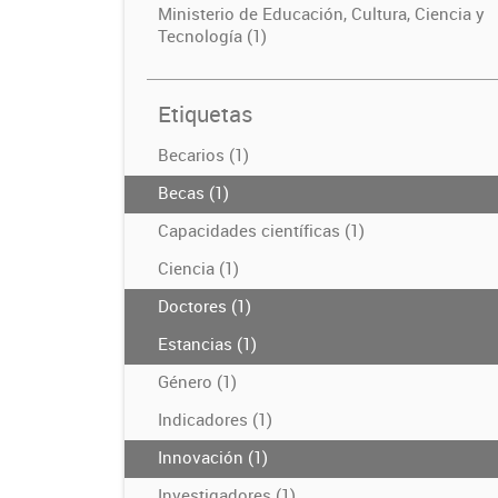
Ministerio de Educación, Cultura, Ciencia y
Tecnología (1)
Etiquetas
Becarios (1)
Becas (1)
Capacidades científicas (1)
Ciencia (1)
Doctores (1)
Estancias (1)
Género (1)
Indicadores (1)
Innovación (1)
Investigadores (1)