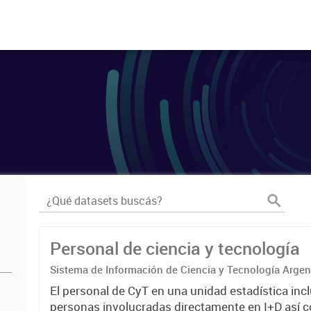
Personal de ciencia y tecnología
Sistema de Información de Ciencia y Tecnología Arge
El personal de CyT en una unidad estadística incl
personas involucradas directamente en I+D así 