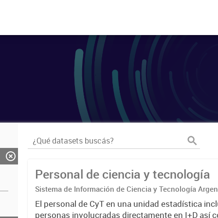
Personal de ciencia y tecnología
Sistema de Información de Ciencia y Tecnología Arge
El personal de CyT en una unidad estadística incl
personas involucradas directamente en I+D así 