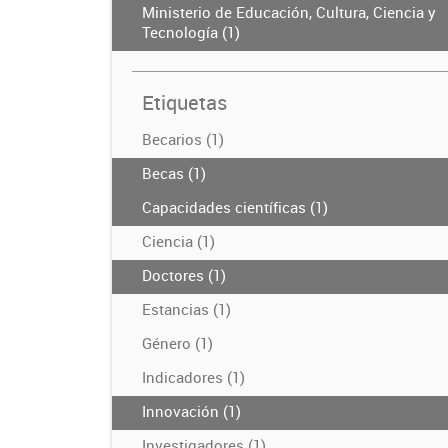
Ministerio de Educación, Cultura, Ciencia y
Tecnología (1)
Etiquetas
Becarios (1)
Becas (1)
Capacidades científicas (1)
Ciencia (1)
Doctores (1)
Estancias (1)
Género (1)
Indicadores (1)
Innovación (1)
Investigadores (1)