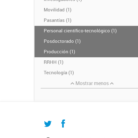
Movilidad (1)
Pasantías (1)
Personal científico-tecnológico (1)
Posdoctorado (1)
Producción (1)
RRHH (1)
Tecnología (1)
Mostrar menos