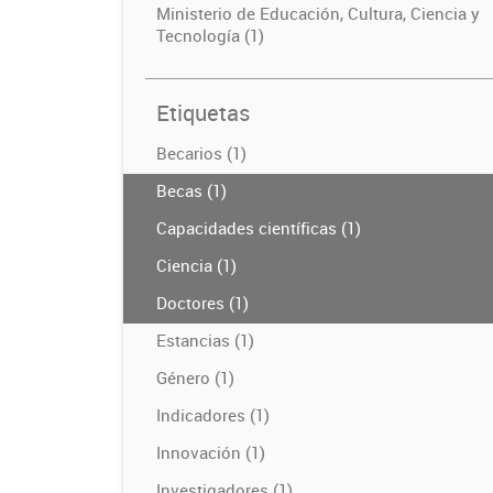
Ministerio de Educación, Cultura, Ciencia y
Tecnología (1)
Etiquetas
Becarios (1)
Becas (1)
Capacidades científicas (1)
Ciencia (1)
Doctores (1)
Estancias (1)
Género (1)
Indicadores (1)
Innovación (1)
Investigadores (1)