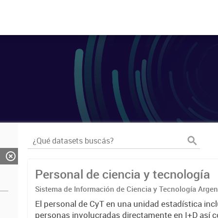
Personal de ciencia y tecnología
Sistema de Información de Ciencia y Tecnología Arge
El personal de CyT en una unidad estadística incl
personas involucradas directamente en I+D así 