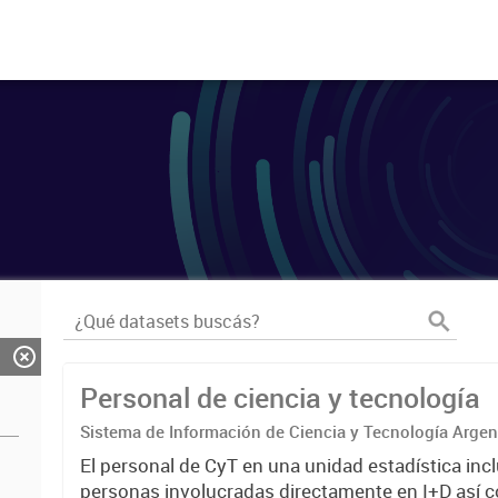
Personal de ciencia y tecnología
Sistema de Información de Ciencia y Tecnología Arge
El personal de CyT en una unidad estadística incl
personas involucradas directamente en I+D así 