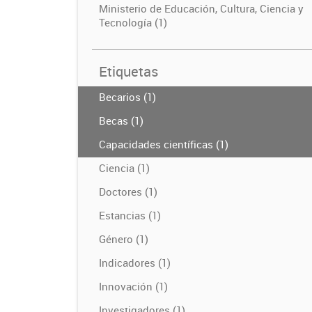
Ministerio de Educación, Cultura, Ciencia y
Tecnología (1)
Etiquetas
Becarios (1)
Becas (1)
Capacidades científicas (1)
Ciencia (1)
Doctores (1)
Estancias (1)
Género (1)
Indicadores (1)
Innovación (1)
Investigadores (1)