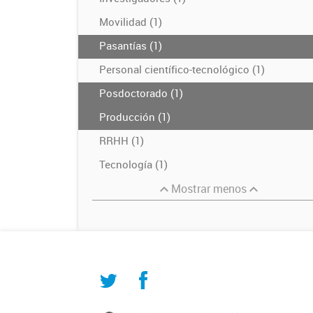
Movilidad (1)
Pasantías (1)
Personal científico-tecnológico (1)
Posdoctorado (1)
Producción (1)
RRHH (1)
Tecnología (1)
Mostrar menos