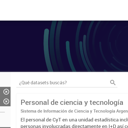
Personal de ciencia y tecnología
Sistema de Información de Ciencia y Tecnología Arge
El personal de CyT en una unidad estadística incl
personas involucradas directamente en I+D así 