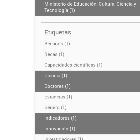
Ministerio de Educación, Cultura, Ciencia y
Tecnología (1)
Etiquetas
Becarios (1)
Becas (1)
Capacidades científicas (1)
Ciencia (1)
Doctores (1)
Estancias (1)
Género (1)
Indicadores (1)
Innovación (1)
Investigadores (1)