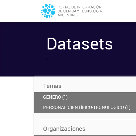
Datasets
-
Temas
GÉNERO (1)
PERSONAL CIENTÍFICO-TECNOLÓGICO (1)
Organizaciones