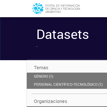
Datasets
-
Temas
GÉNERO (1)
PERSONAL CIENTÍFICO-TECNOLÓGICO (1)
Organizaciones