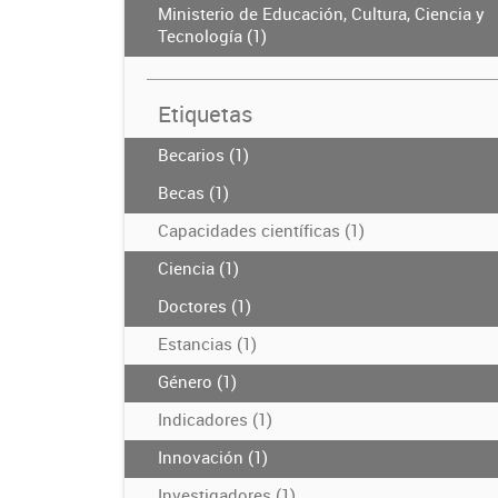
Ministerio de Educación, Cultura, Ciencia y
Tecnología (1)
Etiquetas
Becarios (1)
Becas (1)
Capacidades científicas (1)
Ciencia (1)
Doctores (1)
Estancias (1)
Género (1)
Indicadores (1)
Innovación (1)
Investigadores (1)