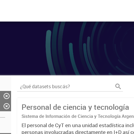
Personal de ciencia y tecnología
Sistema de Información de Ciencia y Tecnología Arge
El personal de CyT en una unidad estadística incl
personas involucradas directamente en I+D así 