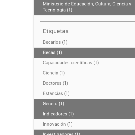
Ministerio de Educación, Cultura, Ciencia y
Tecnología (1)
Etiquetas
Becarios (1)
Becas (1)
Capacidades científicas (1)
Ciencia (1)
Doctores (1)
Estancias (1)
Género (1)
Indicadores (1)
Innovación (1)
Investigadores (1)