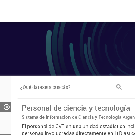
Personal de ciencia y tecnología
Sistema de Información de Ciencia y Tecnología Arge
El personal de CyT en una unidad estadística incl
personas involucradas directamente en I+D así 