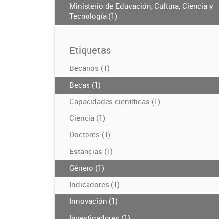
Ministerio de Educación, Cultura, Ciencia y
Tecnología (1)
Etiquetas
Becarios (1)
Becas (1)
Capacidades científicas (1)
Ciencia (1)
Doctores (1)
Estancias (1)
Género (1)
Indicadores (1)
Innovación (1)
Investigadores (1)