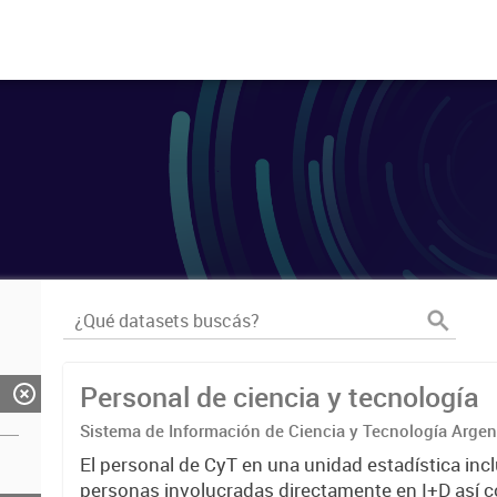
Personal de ciencia y tecnología
Sistema de Información de Ciencia y Tecnología Arge
El personal de CyT en una unidad estadística incl
personas involucradas directamente en I+D así 