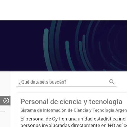
Personal de ciencia y tecnología
Sistema de Información de Ciencia y Tecnología Arge
El personal de CyT en una unidad estadística incl
personas involucradas directamente en I+D así 