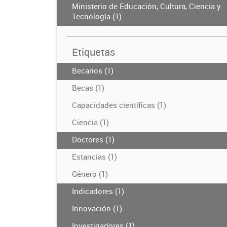
Ministerio de Educación, Cultura, Ciencia y
Tecnología (1)
Etiquetas
Becarios (1)
Becas (1)
Capacidades científicas (1)
Ciencia (1)
Doctores (1)
Estancias (1)
Género (1)
Indicadores (1)
Innovación (1)
Investigadores (1)