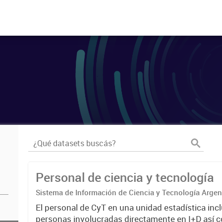
Personal de ciencia y tecnología
Sistema de Información de Ciencia y Tecnología Arge
El personal de CyT en una unidad estadística incl
personas involucradas directamente en I+D así 