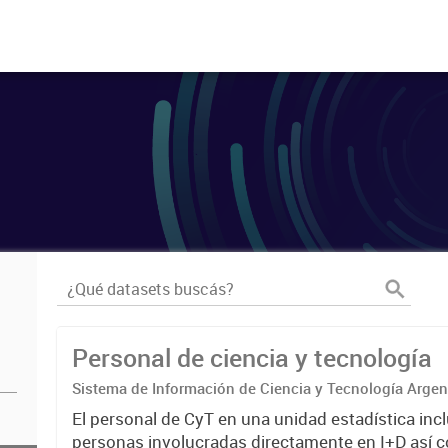
Personal de ciencia y tecnología
Sistema de Información de Ciencia y Tecnología Arge
El personal de CyT en una unidad estadística incl
personas involucradas directamente en I+D así 