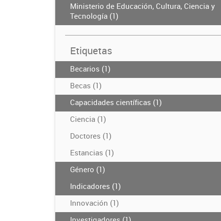
Ministerio de Educación, Cultura, Ciencia y
Tecnología (1)
Etiquetas
Becarios (1)
Becas (1)
Capacidades científicas (1)
Ciencia (1)
Doctores (1)
Estancias (1)
Género (1)
Indicadores (1)
Innovación (1)
Investigadores (1)