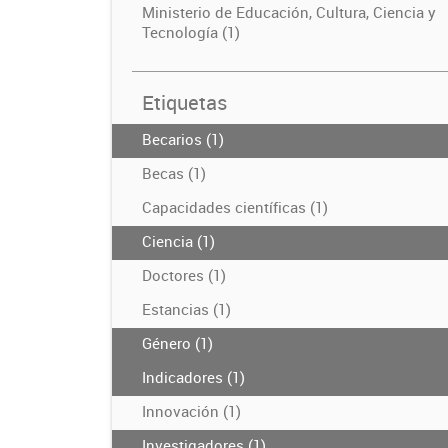
Ministerio de Educación, Cultura, Ciencia y
Tecnología (1)
Etiquetas
Becarios (1)
Becas (1)
Capacidades científicas (1)
Ciencia (1)
Doctores (1)
Estancias (1)
Género (1)
Indicadores (1)
Innovación (1)
Investigadores (1)