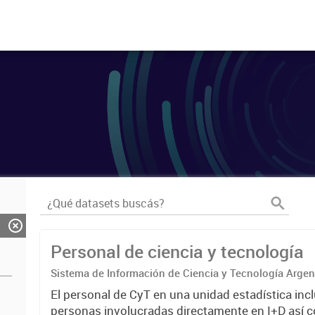
Personal de ciencia y tecnología
Sistema de Información de Ciencia y Tecnología Arge
El personal de CyT en una unidad estadística incl
personas involucradas directamente en I+D así 