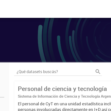
Personal de ciencia y tecnología
Sistema de Información de Ciencia y Tecnología Arge
El personal de CyT en una unidad estadística incl
personas involucradas directamente en I+D así 