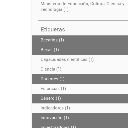
Ministerio de Educación, Cultura, Ciencia y
Tecnología (1)
Etiquetas
Becarios (1)
Becas (1)
Capacidades científicas (1)
Ciencia (1)
Doctores (1)
Estancias (1)
Género (1)
Indicadores (1)
Innovación (1)
Investigadores (1)