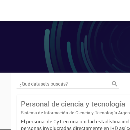
Personal de ciencia y tecnología
Sistema de Información de Ciencia y Tecnología Arge
El personal de CyT en una unidad estadística incl
personas involucradas directamente en I+D así 