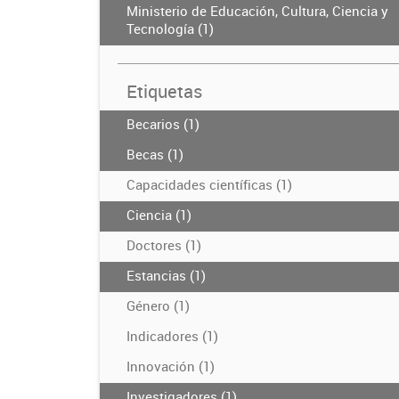
Ministerio de Educación, Cultura, Ciencia y
Tecnología (1)
Etiquetas
Becarios (1)
Becas (1)
Capacidades científicas (1)
Ciencia (1)
Doctores (1)
Estancias (1)
Género (1)
Indicadores (1)
Innovación (1)
Investigadores (1)