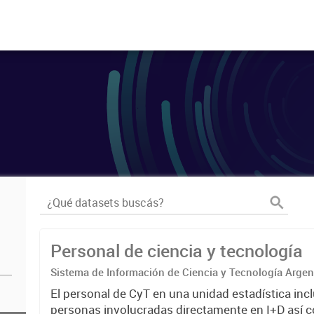
Personal de ciencia y tecnología
Sistema de Información de Ciencia y Tecnología Arge
El personal de CyT en una unidad estadística incl
personas involucradas directamente en I+D así 