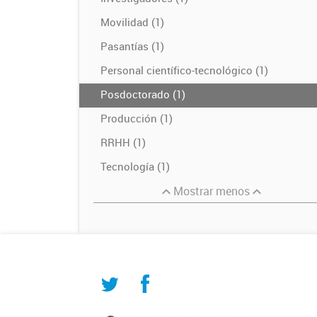
Movilidad (1)
Pasantías (1)
Personal científico-tecnológico (1)
Posdoctorado (1)
Producción (1)
RRHH (1)
Tecnología (1)
Mostrar menos