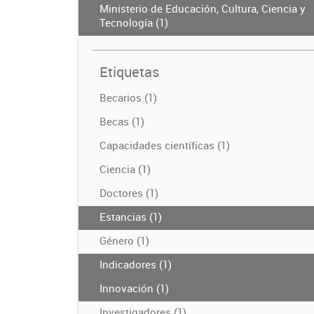
Ministerio de Educación, Cultura, Ciencia y
Tecnología (1)
Etiquetas
Becarios (1)
Becas (1)
Capacidades científicas (1)
Ciencia (1)
Doctores (1)
Estancias (1)
Género (1)
Indicadores (1)
Innovación (1)
Investigadores (1)