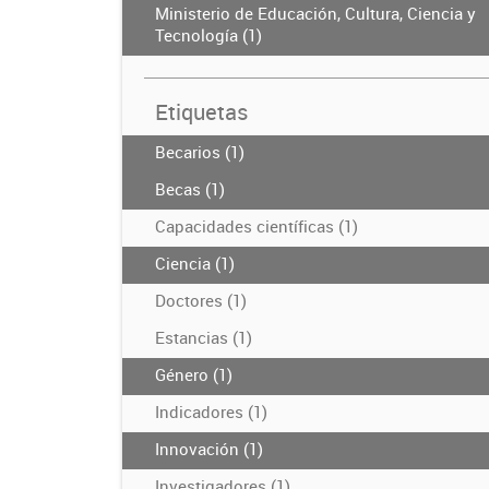
Ministerio de Educación, Cultura, Ciencia y
Tecnología (1)
Etiquetas
Becarios (1)
Becas (1)
Capacidades científicas (1)
Ciencia (1)
Doctores (1)
Estancias (1)
Género (1)
Indicadores (1)
Innovación (1)
Investigadores (1)