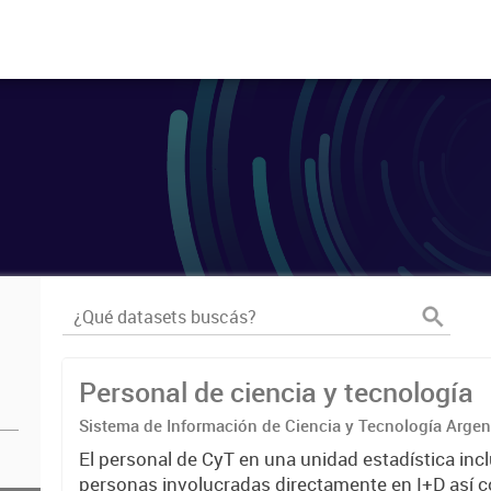
Personal de ciencia y tecnología
Sistema de Información de Ciencia y Tecnología Arge
El personal de CyT en una unidad estadística incl
personas involucradas directamente en I+D así 