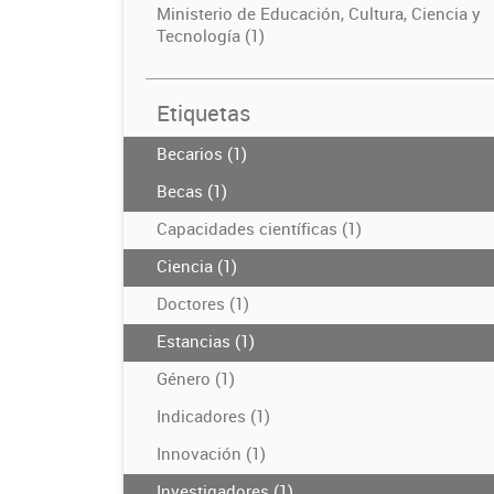
Ministerio de Educación, Cultura, Ciencia y
Tecnología (1)
Etiquetas
Becarios (1)
Becas (1)
Capacidades científicas (1)
Ciencia (1)
Doctores (1)
Estancias (1)
Género (1)
Indicadores (1)
Innovación (1)
Investigadores (1)