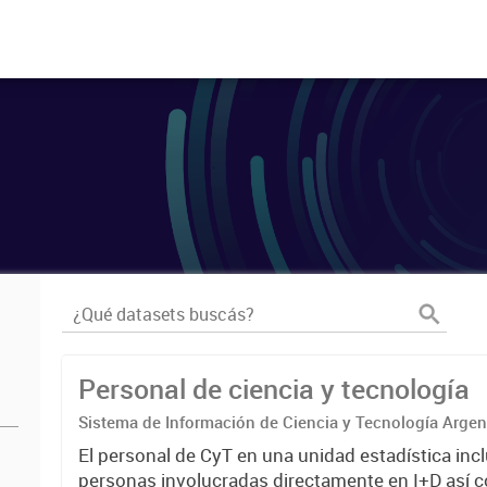
Personal de ciencia y tecnología
Sistema de Información de Ciencia y Tecnología Arge
El personal de CyT en una unidad estadística incl
personas involucradas directamente en I+D así 