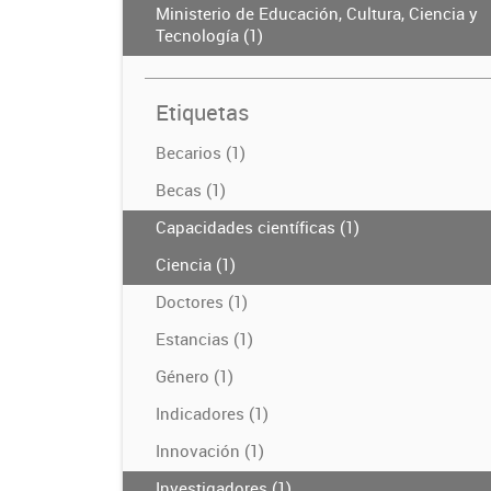
Ministerio de Educación, Cultura, Ciencia y
Tecnología (1)
Etiquetas
Becarios (1)
Becas (1)
Capacidades científicas (1)
Ciencia (1)
Doctores (1)
Estancias (1)
Género (1)
Indicadores (1)
Innovación (1)
Investigadores (1)