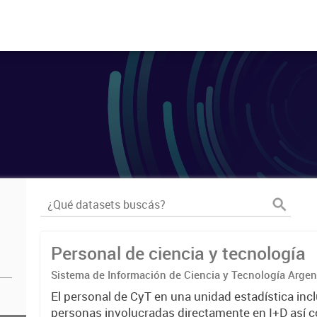
Personal de ciencia y tecnología
Sistema de Información de Ciencia y Tecnología Arge
El personal de CyT en una unidad estadística incl
personas involucradas directamente en I+D así 