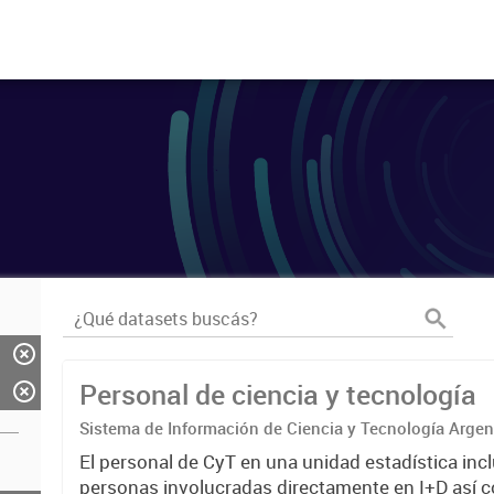
Personal de ciencia y tecnología
Sistema de Información de Ciencia y Tecnología Arge
El personal de CyT en una unidad estadística incl
personas involucradas directamente en I+D así 