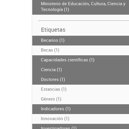
Ministerio de Educación, Cultura, Ciencia y
Tecnología (1)
Etiquetas
Becarios (1)
Becas (1)
Capacidades científicas (1)
Ciencia (1)
Doctores (1)
Estancias (1)
Género (1)
Indicadores (1)
Innovación (1)
Investigadores (1)