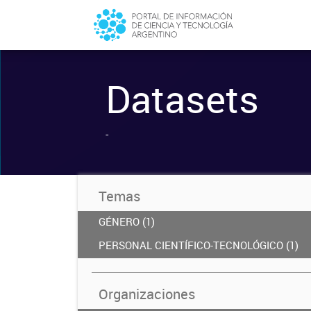
Datasets
-
Temas
GÉNERO (1)
PERSONAL CIENTÍFICO-TECNOLÓGICO (1)
Organizaciones