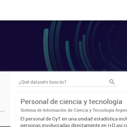
Personal de ciencia y tecnología
Sistema de Información de Ciencia y Tecnología Arge
El personal de CyT en una unidad estadística incl
personas involucradas directamente en I+D así 