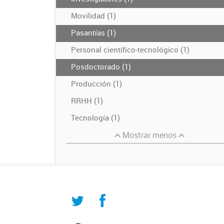
Movilidad (1)
Pasantías (1)
Personal científico-tecnológico (1)
Posdoctorado (1)
Producción (1)
RRHH (1)
Tecnología (1)
Mostrar menos