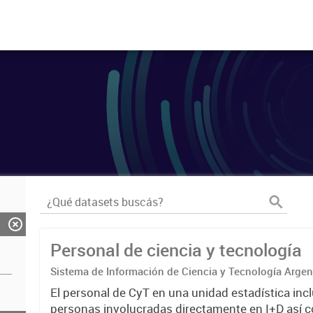
Personal de ciencia y tecnología
Sistema de Información de Ciencia y Tecnología Arge
El personal de CyT en una unidad estadística incl
personas involucradas directamente en I+D así 