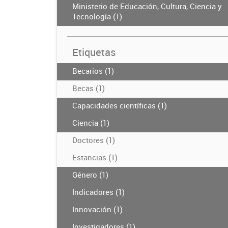
Ministerio de Educación, Cultura, Ciencia y
Tecnología (1)
Etiquetas
Becarios (1)
Becas (1)
Capacidades científicas (1)
Ciencia (1)
Doctores (1)
Estancias (1)
Género (1)
Indicadores (1)
Innovación (1)
Investigadores (1)