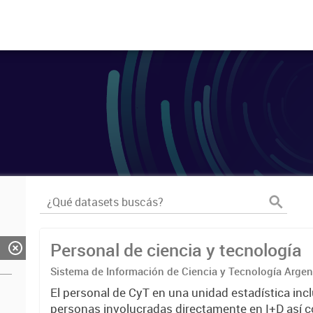
Personal de ciencia y tecnología
Sistema de Información de Ciencia y Tecnología Arge
El personal de CyT en una unidad estadística incl
personas involucradas directamente en I+D así 