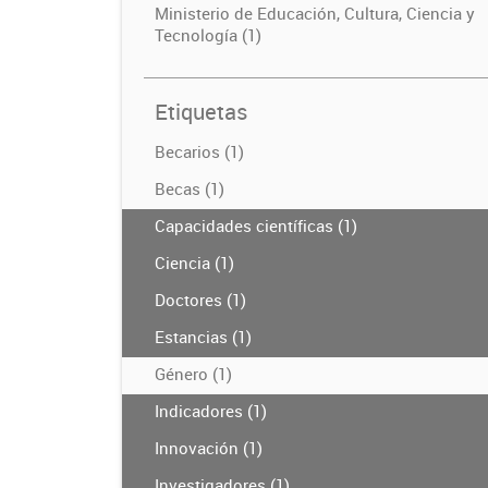
Ministerio de Educación, Cultura, Ciencia y
Tecnología (1)
Etiquetas
Becarios (1)
Becas (1)
Capacidades científicas (1)
Ciencia (1)
Doctores (1)
Estancias (1)
Género (1)
Indicadores (1)
Innovación (1)
Investigadores (1)