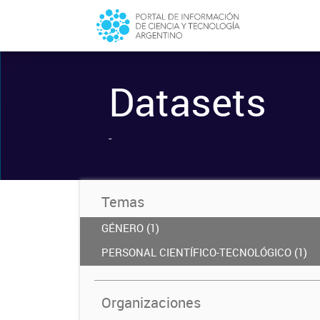
Datasets
-
Temas
GÉNERO (1)
PERSONAL CIENTÍFICO-TECNOLÓGICO (1)
Organizaciones