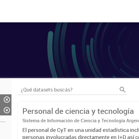
Personal de ciencia y tecnología
Sistema de Información de Ciencia y Tecnología Arge
El personal de CyT en una unidad estadística incl
personas involucradas directamente en I+D así 