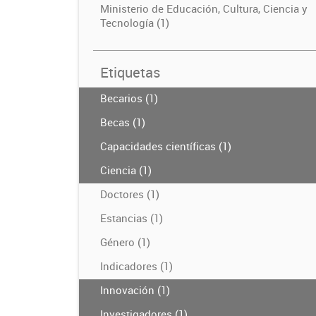
Ministerio de Educación, Cultura, Ciencia y
Tecnología (1)
Etiquetas
Becarios (1)
Becas (1)
Capacidades científicas (1)
Ciencia (1)
Doctores (1)
Estancias (1)
Género (1)
Indicadores (1)
Innovación (1)
Investigadores (1)