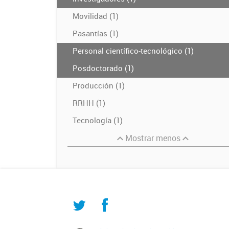
Movilidad (1)
Pasantías (1)
Personal científico-tecnológico (1)
Posdoctorado (1)
Producción (1)
RRHH (1)
Tecnología (1)
Mostrar menos