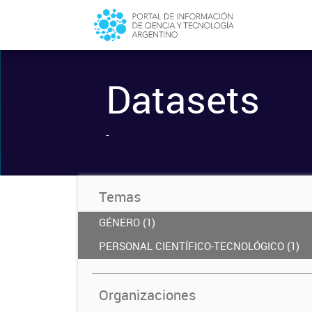
Datasets
-
Temas
GÉNERO (1)
PERSONAL CIENTÍFICO-TECNOLÓGICO (1)
Organizaciones