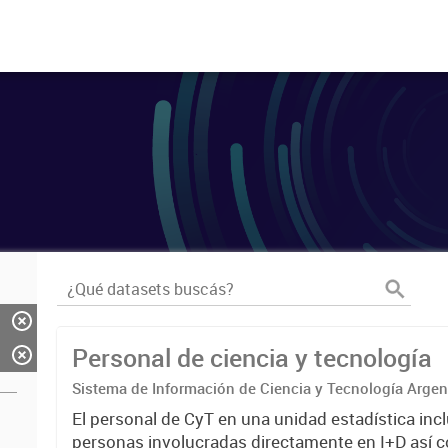
Personal de ciencia y tecnología
Sistema de Información de Ciencia y Tecnología Arge
El personal de CyT en una unidad estadística incl
personas involucradas directamente en I+D así 