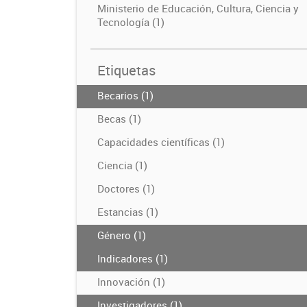
Ministerio de Educación, Cultura, Ciencia y
Tecnología (1)
Etiquetas
Becarios (1)
Becas (1)
Capacidades científicas (1)
Ciencia (1)
Doctores (1)
Estancias (1)
Género (1)
Indicadores (1)
Innovación (1)
Investigadores (1)