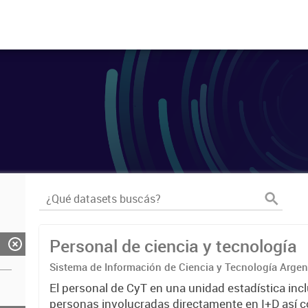
Personal de ciencia y tecnología
Sistema de Información de Ciencia y Tecnología Arge
El personal de CyT en una unidad estadística incl
personas involucradas directamente en I+D así 