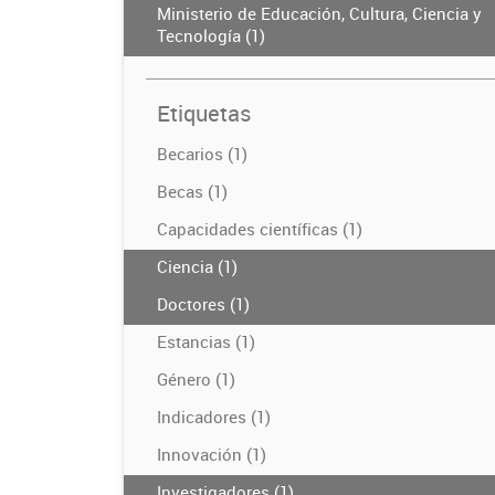
Ministerio de Educación, Cultura, Ciencia y
Tecnología (1)
Etiquetas
Becarios (1)
Becas (1)
Capacidades científicas (1)
Ciencia (1)
Doctores (1)
Estancias (1)
Género (1)
Indicadores (1)
Innovación (1)
Investigadores (1)