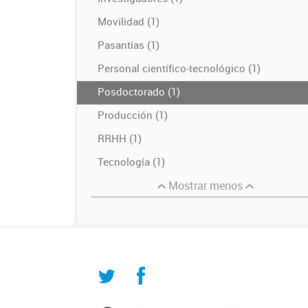
Movilidad (1)
Pasantías (1)
Personal científico-tecnológico (1)
Posdoctorado (1)
Producción (1)
RRHH (1)
Tecnología (1)
Mostrar menos