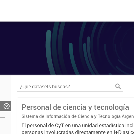
Personal de ciencia y tecnología
Sistema de Información de Ciencia y Tecnología Arge
El personal de CyT en una unidad estadística incl
personas involucradas directamente en I+D así 