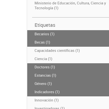
Ministerio de Educación, Cultura, Ciencia y
Tecnología (1)
Etiquetas
Becarios (1)
Becas (1)
Capacidades científicas (1)
Ciencia (1)
Doctores (1)
Estancias (1)
Género (1)
Indicadores (1)
Innovación (1)
Investigadores (1)