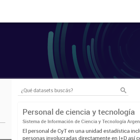
Personal de ciencia y tecnología
Sistema de Información de Ciencia y Tecnología Arge
El personal de CyT en una unidad estadística incl
personas involucradas directamente en I+D así 