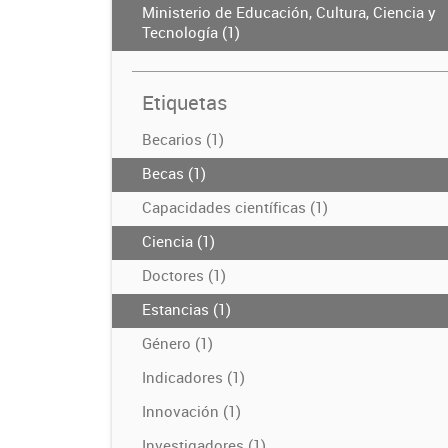
Ministerio de Educación, Cultura, Ciencia y
Tecnología (1)
Etiquetas
Becarios (1)
Becas (1)
Capacidades científicas (1)
Ciencia (1)
Doctores (1)
Estancias (1)
Género (1)
Indicadores (1)
Innovación (1)
Investigadores (1)